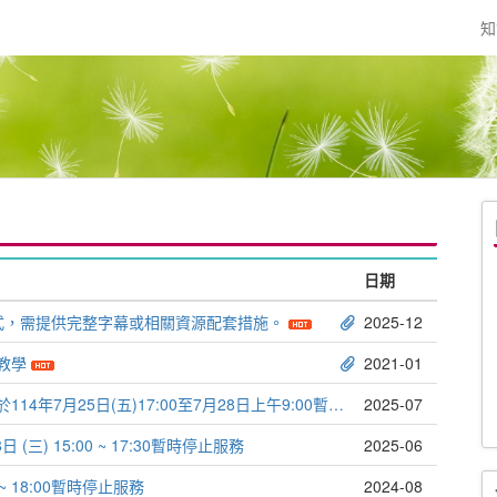
知
日期
式，需提供完整字幕或相關資源配套措施。
2025-12
教學
2021-01
【演講活動網2.0停機公告】因配合學校停電於114年7月25日(五)17:00至7月28日上午9:00暫時停止服務
2025-07
三) 15:00 ~ 17:30暫時停止服務
2025-06
 ~ 18:00暫時停止服務
2024-08