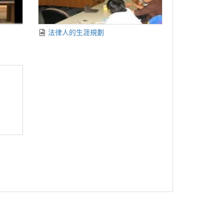
法律人的生涯規劃