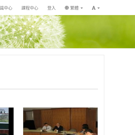
識中心
課程中心
登入
繁體