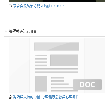
宿舍自殺防治守門人培訓1091007
4.
導師輔導知能研習
對話與支持的力量-心理健康急救與心理韌性