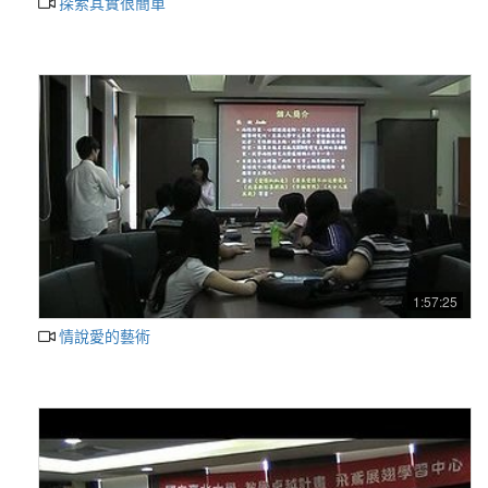
探索其實很簡單
1:57:25
情說愛的藝術