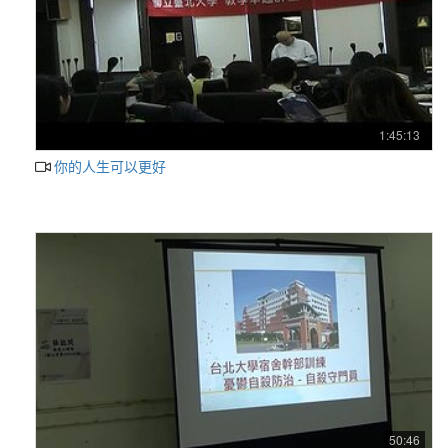
1:45:13
你的人生可以更好
50:46