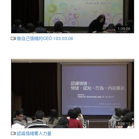
1:39:26
做自己情緒的CEO 103.03.06
1:28:13
認識情緒驚人力量