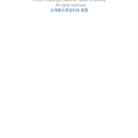
All rights reserved.
台灣數位學習科技 建置