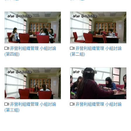
非營利組織管理 小組討論
非營利組織管理 小組討論
(第四組)
(第二組)
非營利組織管理 小組討論
非營利組織管理 小組討論
(第三組)