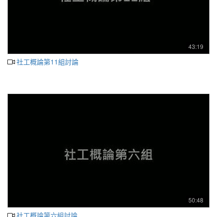
43:19
社工概論第11組討論
50:48
社工概論第六組討論