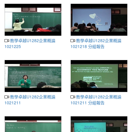
教學卓越U1282企業概論
教學卓越U1282企業概論
1021225
1021218 分組報告
教學卓越U1282企業概論
教學卓越U1282企業概論
1021211
1021211 分組報告