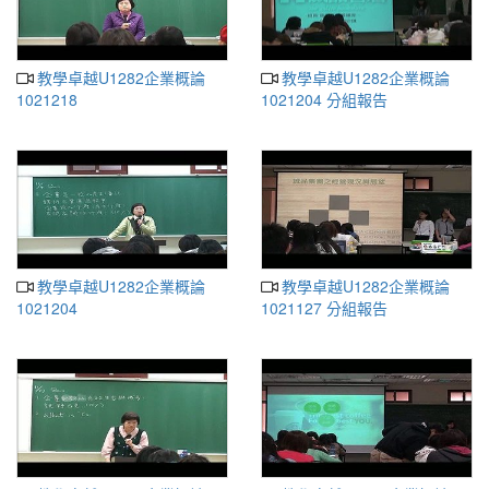
教學卓越U1282企業概論
教學卓越U1282企業概論
1021218
1021204 分組報告
教學卓越U1282企業概論
教學卓越U1282企業概論
1021204
1021127 分組報告