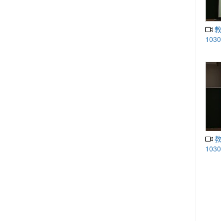
教學卓越U4087人工智慧導論
1030
教學卓越U4087人工智慧導論
1030