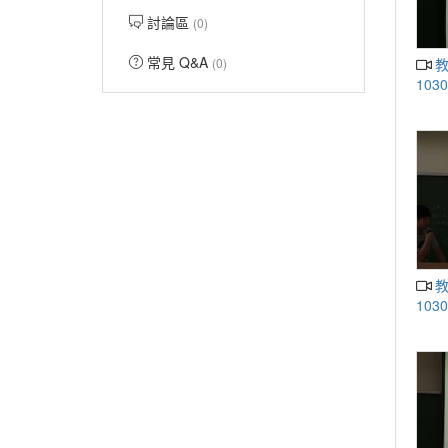
討論區
(0)
常見 Q&A
教學卓越U4087人工智慧導論
(0)
1030
教學卓越U4087人工智慧導論
1030