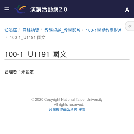
知識庫
目錄總覽
教學卓越_教學影片
100-1學期教學影片
100-1_U1191 國文
100-1_U1191 國文
管理者：未設定
© 2020 Copyright National Taipei University
All rights reserved.
台灣數位學習科技 建置