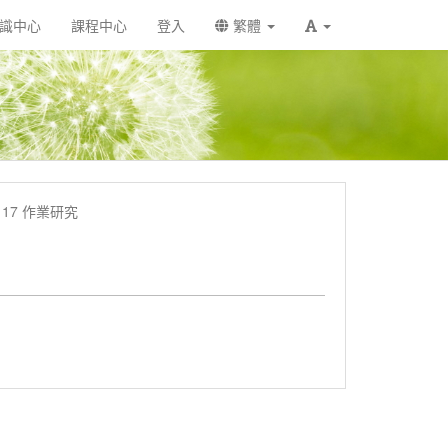
識中心
課程中心
登入
繁體
2117 作業研究