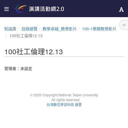
知識庫
目錄總覽
教學卓越_教學影片
100-1學期教學影片
100社工倫理12.13
100社工倫理12.13
管理者：未設定
© 2020 Copyright National Taipei University
All rights reserved.
台灣數位學習科技 建置