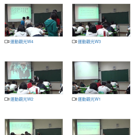
運動觀光W4
運動觀光W3
運動觀光W2
運動觀光W1