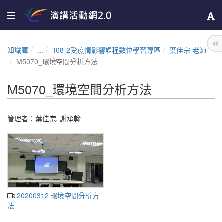
知識庫
...
108-2受疫情影響課程數位學習專區
葉佳宗 老師
M5070_環境空間分析方法
M5070_環境空間分析方法
管理者：
葉佳宗
,
謝承翰
20200312 環境空間分析方
法