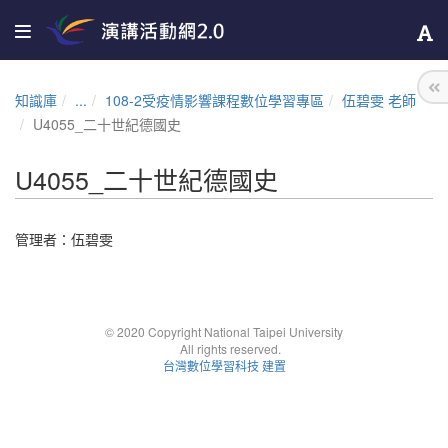
知識庫
...
108-2受疫情影響課程數位學習專區
伍碧雯 老師
U4055_二十世紀德國史
U4055_二十世紀德國史
管理者：
伍碧雯
© 2020 Copyright National Taipei University
All rights reserved.
台灣數位學習科技 建置