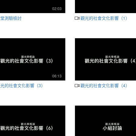
02:03
隨堂測驗檢討
觀光的社會文化影響（1）
06:13
觀光的社會文化影響（3）
觀光的社會文化影響（4）