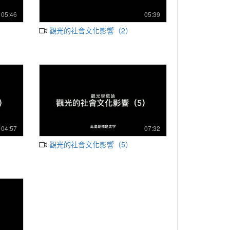
05:46
05:39
觀光的社會文化影響（2）
04:57
07:32
觀光的社會文化影響（5）