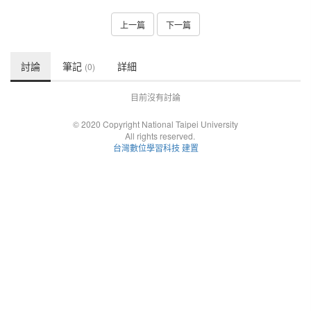
上一篇
下一篇
討論
筆記
詳細
(0)
目前沒有討論
© 2020 Copyright National Taipei University
All rights reserved.
台灣數位學習科技 建置