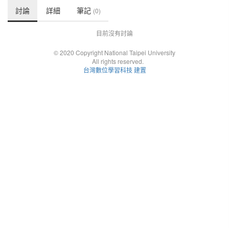
討論
詳細
筆記
(0)
目前沒有討論
© 2020 Copyright National Taipei University
All rights reserved.
台灣數位學習科技 建置