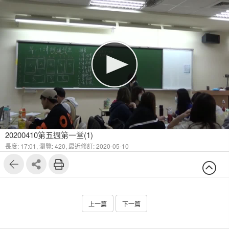
20200410第五週第一堂(1)
長度: 17:01,
瀏覽: 420,
最近修訂: 2020-05-10
上一篇
下一篇