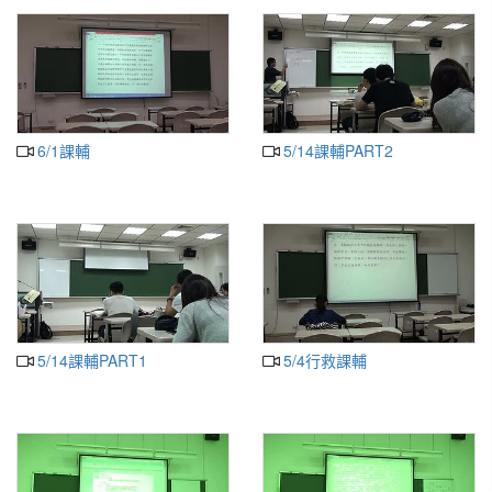
6/1課輔
5/14課輔PART2
5/14課輔PART1
5/4行救課輔