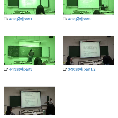
4/13課輔part1
4/13課輔part2
4/13課輔part3
3/30課輔 part1/2