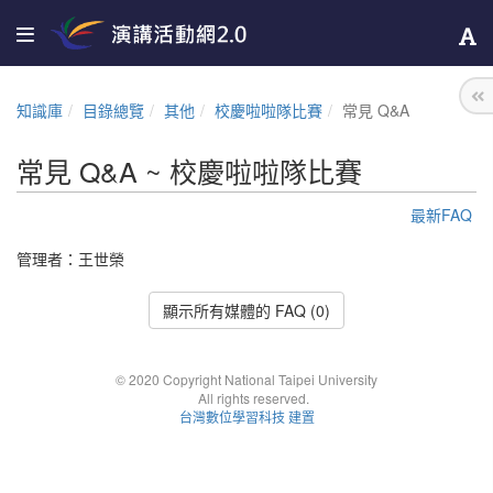
知識庫
目錄總覽
其他
校慶啦啦隊比賽
常見 Q&A
常見 Q&A ~ 校慶啦啦隊比賽
最新FAQ
管理者：
王世榮
顯示所有媒體的 FAQ (0)
© 2020 Copyright National Taipei University
All rights reserved.
台灣數位學習科技 建置