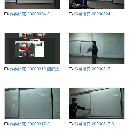
作業研究-20200324-2
作業研究-20200324-1
作業研究-20200310 圖解法
作業研究-20200317-1
作業研究-20200317-2
作業研究-20200317-3