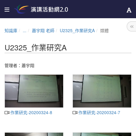
知識庫
...
蕭宇翔 老師
U2325_作業研究A
媒體
U2325_作業研究A
管理者：
蕭宇翔
作業研究-20200324-8
作業研究-20200324-7