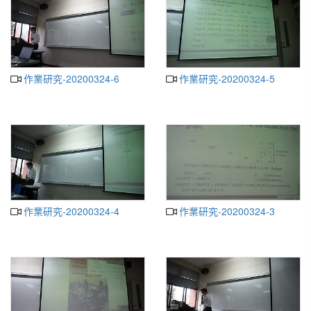
作業研究-20200324-6
作業研究-20200324-5
作業研究-20200324-4
作業研究-20200324-3