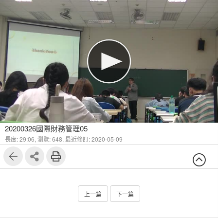
20200326國際財務管理05
長度: 29:06,
瀏覽: 648,
最近修訂: 2020-05-09
上一篇
下一篇