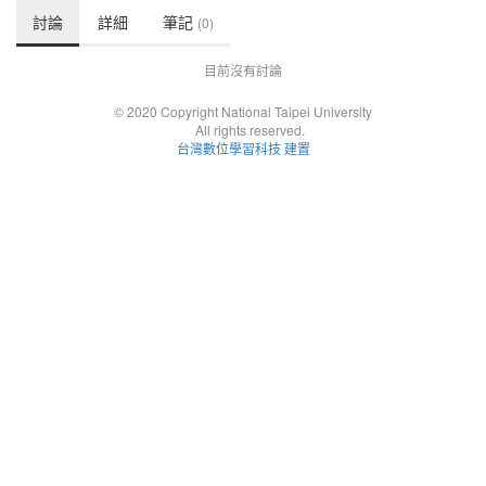
討論
詳細
筆記
(0)
目前沒有討論
© 2020 Copyright National Taipei University
All rights reserved.
台灣數位學習科技 建置