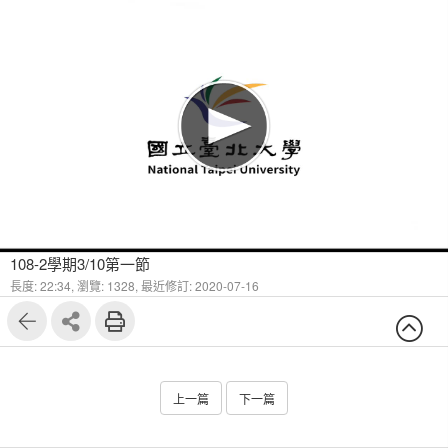
108-2學期3/10第一節
長度: 22:34,
瀏覽: 1328,
最近修訂: 2020-07-16
上一篇
下一篇