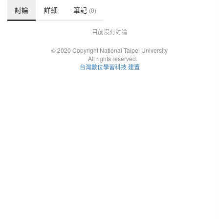
討論
詳細
筆記
(0)
目前沒有討論
© 2020 Copyright National Taipei University
All rights reserved.
台灣數位學習科技 建置