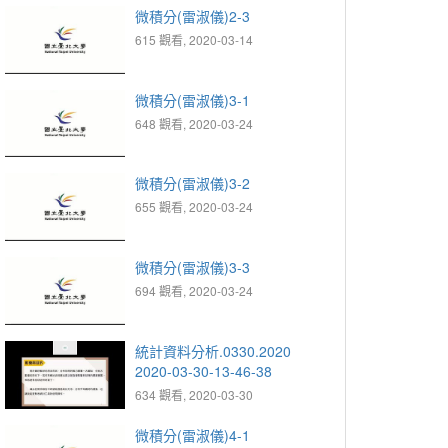
微積分(雷淑儀)2-3
615 觀看, 2020-03-14
微積分(雷淑儀)3-1
648 觀看, 2020-03-24
微積分(雷淑儀)3-2
655 觀看, 2020-03-24
微積分(雷淑儀)3-3
694 觀看, 2020-03-24
統計資料分析.0330.2020
2020-03-30-13-46-38
634 觀看, 2020-03-30
微積分(雷淑儀)4-1