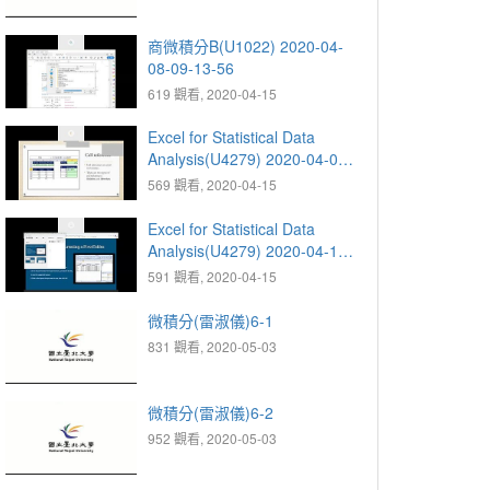
商微積分B(U1022) 2020-04-
08-09-13-56
619 觀看, 2020-04-15
Excel for Statistical Data
Analysis(U4279) 2020-04-08-
13-32-11
569 觀看, 2020-04-15
Excel for Statistical Data
Analysis(U4279) 2020-04-15-
13-29-03
591 觀看, 2020-04-15
微積分(雷淑儀)6-1
831 觀看, 2020-05-03
微積分(雷淑儀)6-2
952 觀看, 2020-05-03