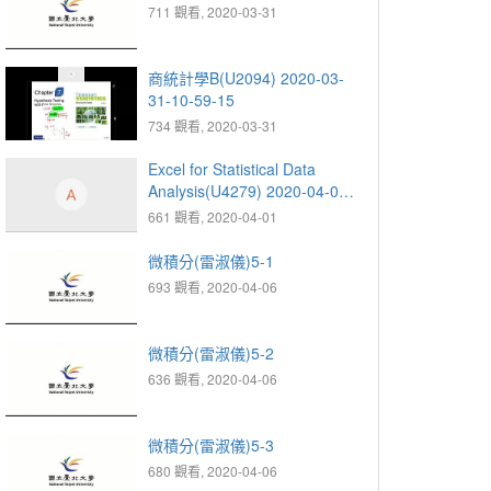
711 觀看, 2020-03-31
商統計學B(U2094) 2020-03-
31-10-59-15
734 觀看, 2020-03-31
Excel for Statistical Data
Analysis(U4279) 2020-04-01-
13-47-54
661 觀看, 2020-04-01
微積分(雷淑儀)5-1
693 觀看, 2020-04-06
微積分(雷淑儀)5-2
636 觀看, 2020-04-06
微積分(雷淑儀)5-3
680 觀看, 2020-04-06