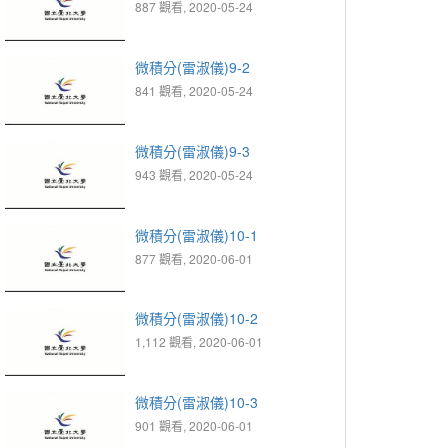
887 觀看, 2020-05-24
微積分(雷淑儀)9-2
841 觀看, 2020-05-24
微積分(雷淑儀)9-3
943 觀看, 2020-05-24
微積分(雷淑儀)10-1
877 觀看, 2020-06-01
微積分(雷淑儀)10-2
1,112 觀看, 2020-06-01
微積分(雷淑儀)10-3
901 觀看, 2020-06-01