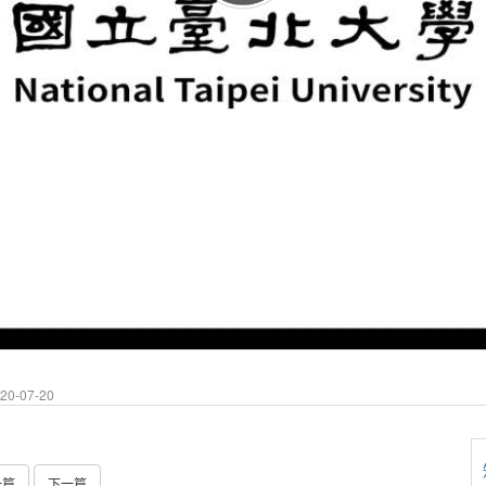
0-07-20
一篇
下一篇