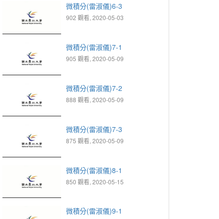
微積分(雷淑儀)6-3
902 觀看, 2020-05-03
微積分(雷淑儀)7-1
905 觀看, 2020-05-09
微積分(雷淑儀)7-2
888 觀看, 2020-05-09
微積分(雷淑儀)7-3
875 觀看, 2020-05-09
微積分(雷淑儀)8-1
850 觀看, 2020-05-15
微積分(雷淑儀)9-1