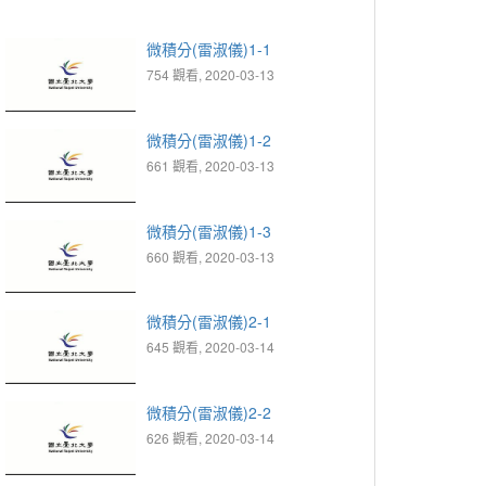
微積分(雷淑儀)1-1
754 觀看, 2020-03-13
微積分(雷淑儀)1-2
661 觀看, 2020-03-13
微積分(雷淑儀)1-3
660 觀看, 2020-03-13
微積分(雷淑儀)2-1
645 觀看, 2020-03-14
微積分(雷淑儀)2-2
626 觀看, 2020-03-14