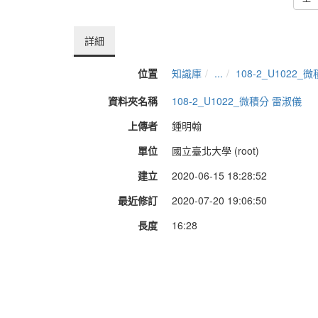
詳細
位置
知識庫
...
108-2_U1022_
資料夾名稱
108-2_U1022_微積分 雷淑儀
上傳者
鍾明翰
單位
國立臺北大學 (root)
建立
2020-06-15 18:28:52
最近修訂
2020-07-20 19:06:50
長度
16:28