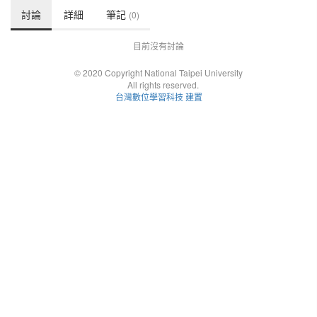
討論
詳細
筆記
(0)
目前沒有討論
© 2020 Copyright National Taipei University
All rights reserved.
台灣數位學習科技 建置