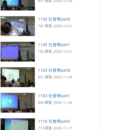
851 觀看, 2020-12-08
1130 社會學part2
761 觀看, 2020-12-01
1130 社會學part1
792 觀看, 2020-12-01
1123 社會學part2
851 觀看, 2020-11-24
1123 社會學part1
830 觀看, 2020-11-24
1116 社會學part2
774 觀看, 2020-11-17