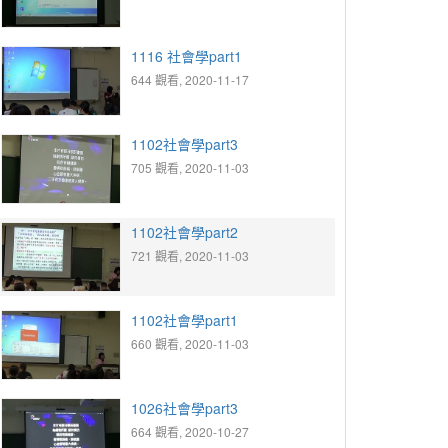
1116 社會學part1
644 觀看, 2020-11-17
1102社會學part3
705 觀看, 2020-11-03
1102社會學part2
721 觀看, 2020-11-03
1102社會學part1
660 觀看, 2020-11-03
1026社會學part3
664 觀看, 2020-10-27