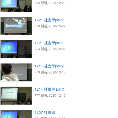
763 觀看, 2020-12-29
1221 社會學part2
810 觀看, 2020-12-22
1221 社會學part1
754 觀看, 2020-12-22
1214 社會學part2
779 觀看, 2020-12-15
1214 社會學 part1
777 觀看, 2020-12-15
1207 社會學