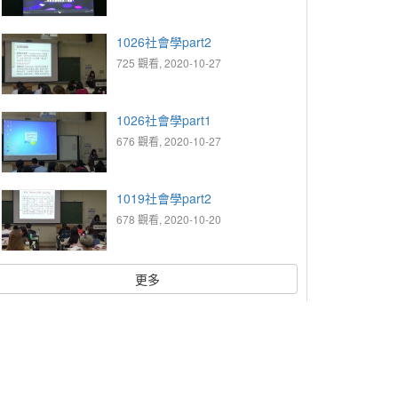
1026社會學part2
725 觀看, 2020-10-27
1026社會學part1
676 觀看, 2020-10-27
1019社會學part2
678 觀看, 2020-10-20
更多