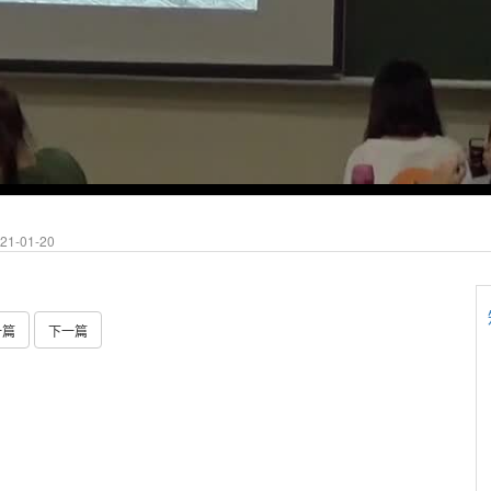
1-01-20
一篇
下一篇