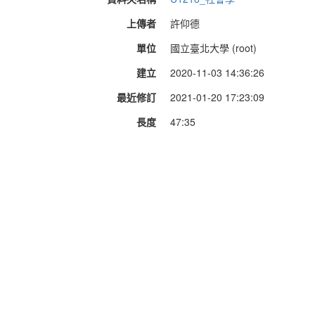
上傳者
許仰德
單位
國立臺北大學 (root)
建立
2020-11-03 14:36:26
最近修訂
2021-01-20 17:23:09
長度
47:35