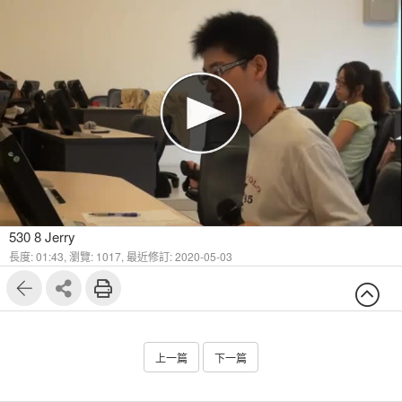
530 8 Jerry
長度: 01:43,
瀏覽: 1017,
最近修訂: 2020-05-03
上一篇
下一篇