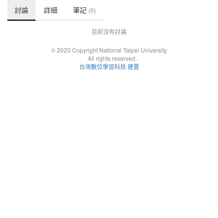
討論
詳細
筆記
(0)
目前沒有討論
© 2020 Copyright National Taipei University
All rights reserved.
台灣數位學習科技 建置