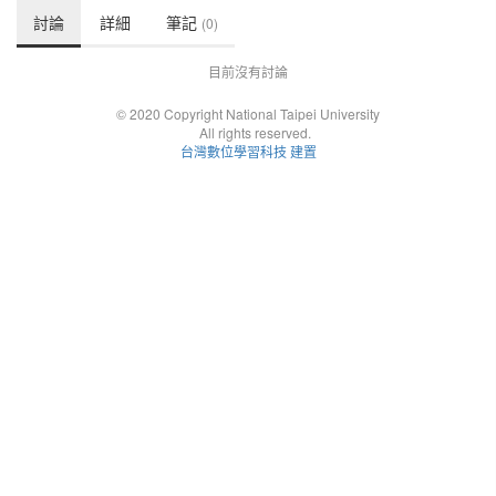
討論
詳細
筆記
(0)
目前沒有討論
© 2020 Copyright National Taipei University
All rights reserved.
台灣數位學習科技 建置