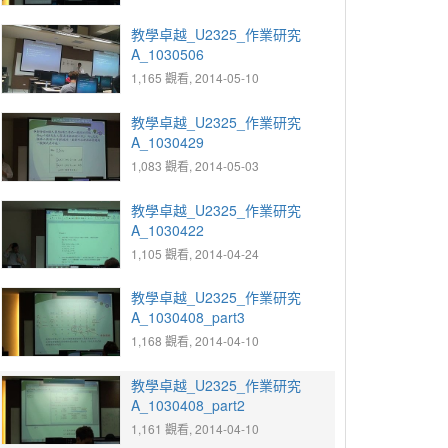
教學卓越_U2325_作業研究
A_1030506
1,165 觀看, 2014-05-10
教學卓越_U2325_作業研究
A_1030429
1,083 觀看, 2014-05-03
教學卓越_U2325_作業研究
A_1030422
1,105 觀看, 2014-04-24
教學卓越_U2325_作業研究
A_1030408_part3
1,168 觀看, 2014-04-10
教學卓越_U2325_作業研究
A_1030408_part2
1,161 觀看, 2014-04-10