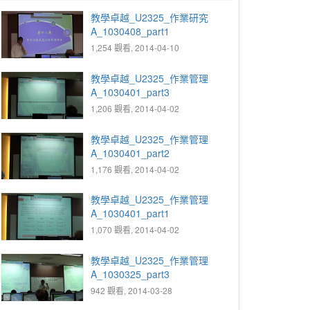
教學卓越_U2325_作業研究
A_1030408_part1
1,254 觀看, 2014-04-10
教學卓越_U2325_作業管理
A_1030401_part3
1,206 觀看, 2014-04-02
教學卓越_U2325_作業管理
A_1030401_part2
1,176 觀看, 2014-04-02
教學卓越_U2325_作業管理
A_1030401_part1
1,070 觀看, 2014-04-02
教學卓越_U2325_作業管理
A_1030325_part3
942 觀看, 2014-03-28