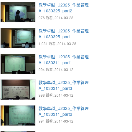
教學卓越_U2325_作業管理
A_1030325_part2
976 觀看, 2014-03-28
教學卓越_U2325_作業管理
A_1030325_part1
1,031 觀看, 2014-03-28
教學卓越_U2325_作業管理
A_1030311_part1
994 觀看, 2014-03-12
教學卓越_U2325_作業管理
A_1030311_part3
998 觀看, 2014-03-12
教學卓越_U2325_作業管理
A_1030311_part2
994 觀看, 2014-03-12