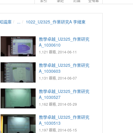
索引
筆記
討論
全螢幕
知識庫
...
1022_U2325_作業研究A 李緒東
教學卓越_U2325_作業研究
A_1030610
1,121 觀看, 2014-06-11
教學卓越_U2325_作業研究
A_1030603
1,131 觀看, 2014-06-07
教學卓越_U2325_作業研究
A_1030527
1,162 觀看, 2014-05-29
教學卓越_U2325_作業研究
A_1030513
1,197 觀看, 2014-05-15