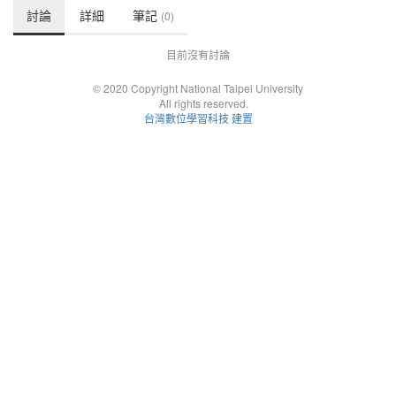
討論
詳細
筆記
(0)
目前沒有討論
© 2020 Copyright National Taipei University
All rights reserved.
台灣數位學習科技 建置