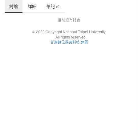
討論
詳細
筆記
(0)
目前沒有討論
© 2020 Copyright National Taipei University
All rights reserved.
台灣數位學習科技 建置