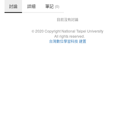
討論
詳細
筆記
(0)
目前沒有討論
© 2020 Copyright National Taipei University
All rights reserved.
台灣數位學習科技 建置