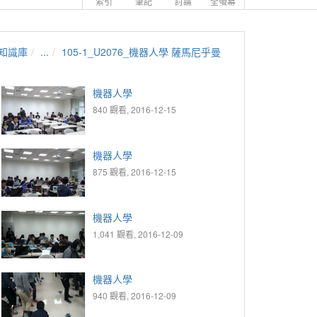
索引
筆記
討論
全螢幕
知識庫
...
105-1_U2076_機器人學 薩馬尼乎曼
機器人學
840 觀看, 2016-12-15
機器人學
875 觀看, 2016-12-15
機器人學
1,041 觀看, 2016-12-09
機器人學
940 觀看, 2016-12-09