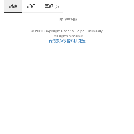
討論
詳細
筆記
(0)
目前沒有討論
© 2020 Copyright National Taipei University
All rights reserved.
台灣數位學習科技 建置