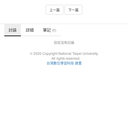
上一篇
下一篇
討論
詳細
筆記
(0)
目前沒有討論
© 2020 Copyright National Taipei University
All rights reserved.
台灣數位學習科技 建置