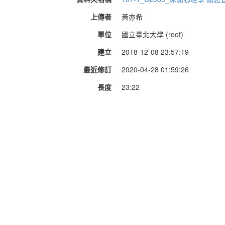
上傳者
黃亦希
單位
國立臺北大學 (root)
建立
2018-12-08 23:57:19
最近修訂
2020-04-28 01:59:26
長度
23:22