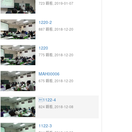
723 觀看, 2019-01-07
1220-2
887 觀看, 2018-12-20
1220
775 觀看, 2018-12-20
MAH00006
675 觀看, 2018-12-20
1122-4
824 觀看, 2018-12-08
1122-3