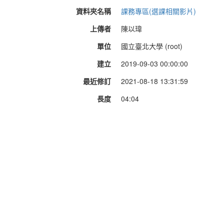
資料夾名稱
課務專區(選課相關影片)
上傳者
陳以瑋
單位
國立臺北大學 (root)
建立
2019-09-03 00:00:00
最近修訂
2021-08-18 13:31:59
長度
04:04