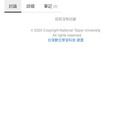
討論
詳細
筆記
(0)
目前沒有討論
© 2020 Copyright National Taipei University
All rights reserved.
台灣數位學習科技 建置