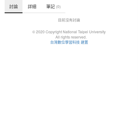
討論
詳細
筆記
(0)
目前沒有討論
© 2020 Copyright National Taipei University
All rights reserved.
台灣數位學習科技 建置