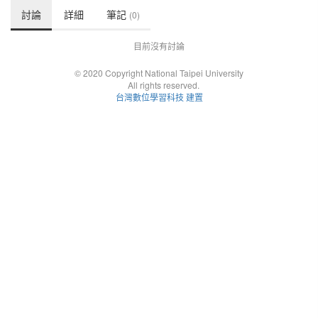
討論
詳細
筆記
(0)
目前沒有討論
© 2020 Copyright National Taipei University
All rights reserved.
台灣數位學習科技 建置