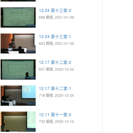
12.24 第十三堂-2
698 觀看, 2021-01-06
12.24 第十三堂-1
663 觀看, 2021-01-06
12.17 第十二堂-2
657 觀看, 2020-12-24
12.17 第十二堂-1
718 觀看, 2020-12-24
12.11 第十一堂-2
730 觀看, 2020-12-10