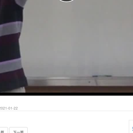
021-01-22
一篇
下一篇