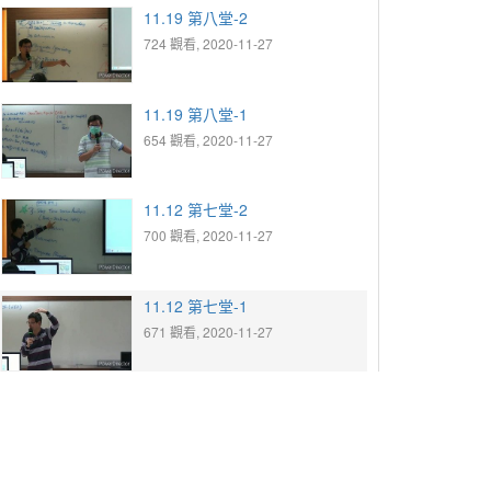
11.19 第八堂-2
724 觀看, 2020-11-27
11.19 第八堂-1
654 觀看, 2020-11-27
11.12 第七堂-2
700 觀看, 2020-11-27
11.12 第七堂-1
671 觀看, 2020-11-27
11.05 第六堂-3
711 觀看, 2020-11-27