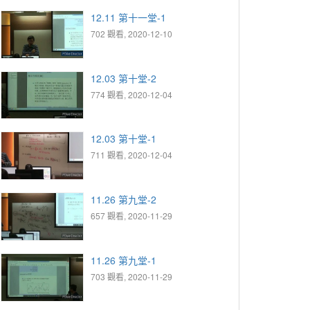
12.11 第十一堂-1
702 觀看, 2020-12-10
12.03 第十堂-2
774 觀看, 2020-12-04
12.03 第十堂-1
711 觀看, 2020-12-04
11.26 第九堂-2
657 觀看, 2020-11-29
11.26 第九堂-1
703 觀看, 2020-11-29