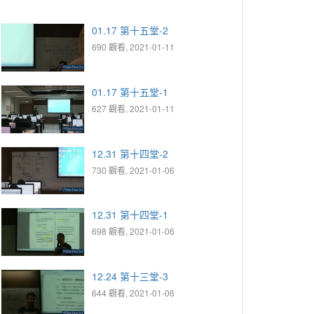
01.17 第十五堂-2
690 觀看, 2021-01-11
01.17 第十五堂-1
627 觀看, 2021-01-11
12.31 第十四堂-2
730 觀看, 2021-01-06
12.31 第十四堂-1
698 觀看, 2021-01-06
12.24 第十三堂-3
644 觀看, 2021-01-06