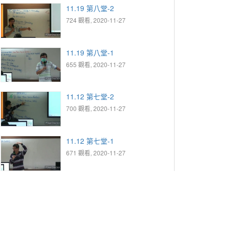
11.19 第八堂-2
724 觀看, 2020-11-27
11.19 第八堂-1
655 觀看, 2020-11-27
11.12 第七堂-2
700 觀看, 2020-11-27
11.12 第七堂-1
671 觀看, 2020-11-27
11.05 第六堂-3
713 觀看, 2020-11-27