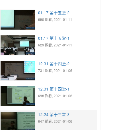
01.17 第十五堂-2
690 觀看, 2021-01-11
01.17 第十五堂-1
629 觀看, 2021-01-11
12.31 第十四堂-2
731 觀看, 2021-01-06
12.31 第十四堂-1
698 觀看, 2021-01-06
12.24 第十三堂-3
647 觀看, 2021-01-06