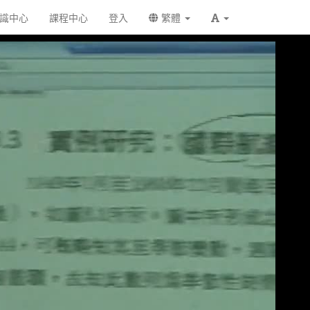
識中心
課程中心
登入
繁體