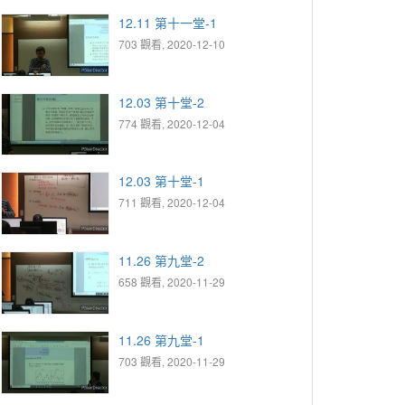
12.11 第十一堂-1
703 觀看, 2020-12-10
12.03 第十堂-2
774 觀看, 2020-12-04
12.03 第十堂-1
711 觀看, 2020-12-04
11.26 第九堂-2
658 觀看, 2020-11-29
11.26 第九堂-1
703 觀看, 2020-11-29