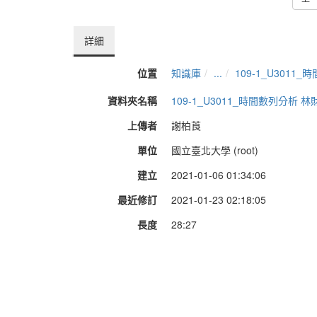
詳細
位置
知識庫
...
109-1_U3011
資料夾名稱
109-1_U3011_時間數列分析 林
上傳者
謝柏莨
單位
國立臺北大學 (root)
建立
2021-01-06 01:34:06
最近修訂
2021-01-23 02:18:05
長度
28:27