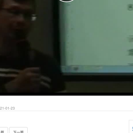
1-01-23
一篇
下一篇