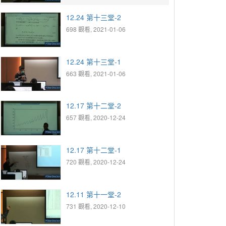
12.24 第十三堂-2
698 觀看, 2021-01-06
12.24 第十三堂-1
663 觀看, 2021-01-06
12.17 第十二堂-2
657 觀看, 2020-12-24
12.17 第十二堂-1
720 觀看, 2020-12-24
12.11 第十一堂-2
731 觀看, 2020-12-10