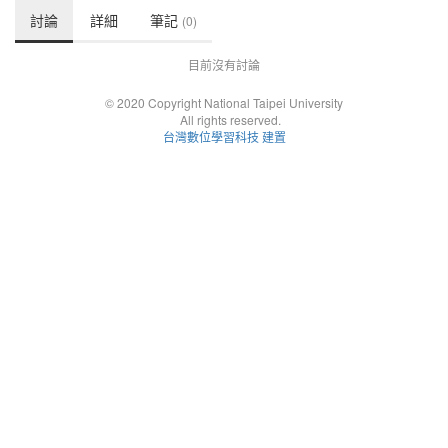
討論
詳細
筆記
(0)
目前沒有討論
© 2020 Copyright National Taipei University
All rights reserved.
台灣數位學習科技 建置