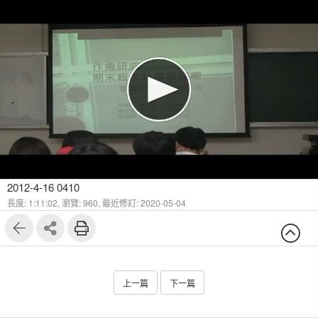
2012-4-16 0410
長度: 1:11:02,
瀏覽: 960,
最近修訂: 2020-05-04
上一篇
下一篇