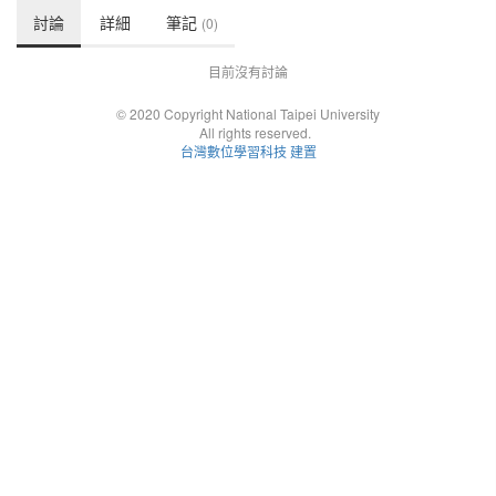
討論
詳細
筆記
(0)
目前沒有討論
© 2020 Copyright National Taipei University
All rights reserved.
台灣數位學習科技 建置