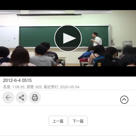
2012-6-4 0515
長度: 1:08:35,
瀏覽: 925,
最近修訂: 2020-05-04
上一篇
下一篇