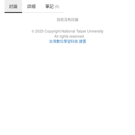
討論
詳細
筆記
(0)
目前沒有討論
© 2020 Copyright National Taipei University
All rights reserved.
台灣數位學習科技 建置