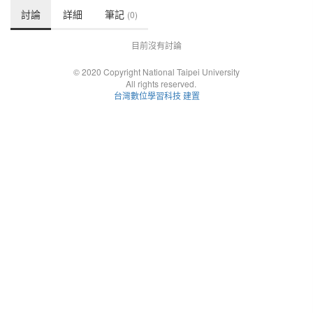
討論
詳細
筆記
(0)
目前沒有討論
© 2020 Copyright National Taipei University
All rights reserved.
台灣數位學習科技 建置