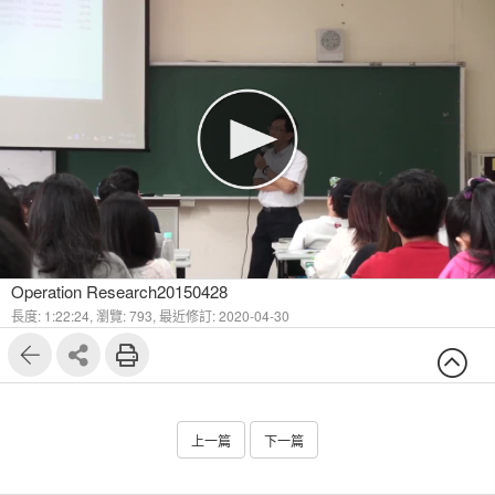
Operation Research20150428
長度: 1:22:24,
瀏覽: 793,
最近修訂: 2020-04-30
上一篇
下一篇