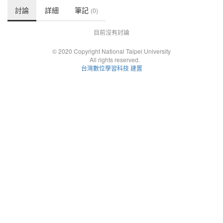
討論
詳細
筆記
(0)
目前沒有討論
© 2020 Copyright National Taipei University
All rights reserved.
台灣數位學習科技 建置