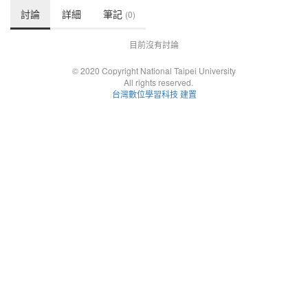
討論
詳細
筆記
(0)
目前沒有討論
© 2020 Copyright National Taipei University
All rights reserved.
台灣數位學習科技 建置