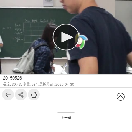
20150526
長度: 30:43,
瀏覽: 931,
最近修訂: 2020-04-30
下一篇