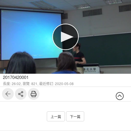
20170420001
長度: 26:02,
瀏覽: 821,
最近修訂: 2020-05-08
上一篇
下一篇