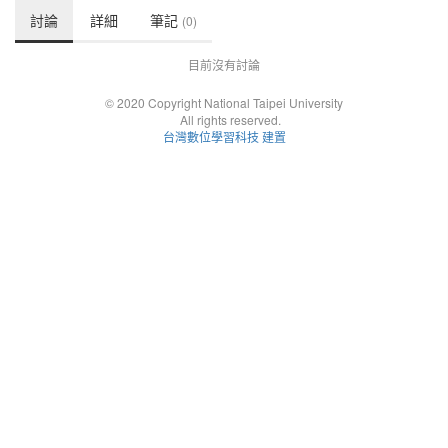
討論
詳細
筆記
(0)
目前沒有討論
© 2020 Copyright National Taipei University
All rights reserved.
台灣數位學習科技 建置