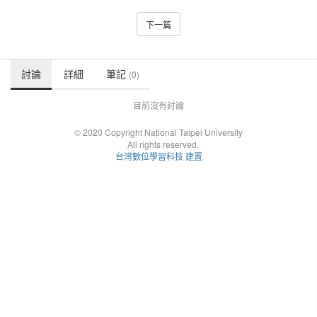
下一篇
討論
詳細
筆記
(0)
目前沒有討論
© 2020 Copyright National Taipei University
All rights reserved.
台灣數位學習科技 建置