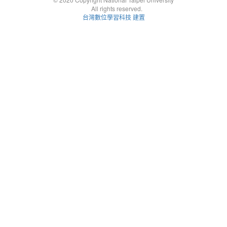
All rights reserved.
台灣數位學習科技 建置